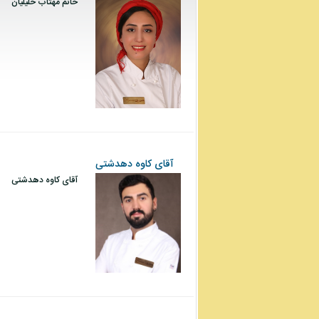
خانم مهتاب خلیلیان
آقای کاوه دهدشتی
آقای کاوه دهدشتی