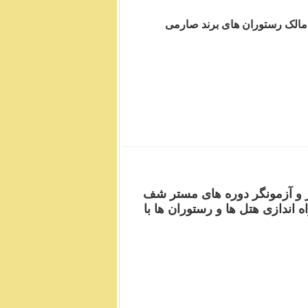
مالک رستوران های برند صارمی
ر و آزمونگر دوره های مستر شف
ندازی هتل ها و رستوران ها با