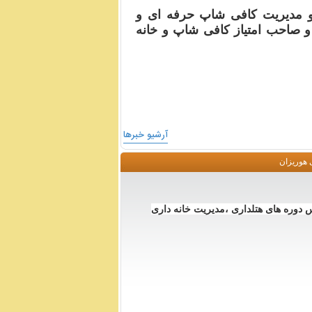
و مدیریت کافی شاپ حرفه ای و
 صاحب امتیاز کافی شاپ و خانه
آرشیو خبر‌ها
 هوریزان
دوره های هتلداری ،مدیریت خانه داری