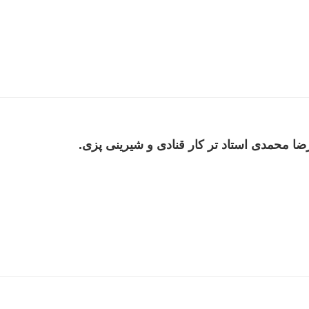
ضا محمدی استاد تر کار قنادی و شیرینی پزی.