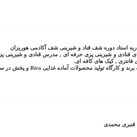
ریه استاد دوره شف قناد و شیرینی شف آکادمی هوریزان
 قنادی و شیرینی پزی حرفه ای , مدرس قنادی و شیرینی پ
فانتزی , کیک های کافه ای.
ند و کارگاه تولید محصولات آماده غذایی
Rira
و پخش در سو
 قنبری محمدی