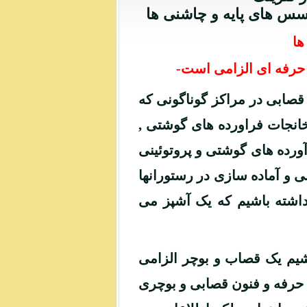
 سس های پایه و چاشنی ها
ها
 حرفه ای الزامی است-
صابی در مراکز گوناگونی که
خانجات فراورده های گوشتی ,
ورده های گوشتی و پروتوئینی
و آماده سازی در رستورانها
داشته باشیم که یک آشپز می
اشیم یک قصاب و بوچر الزامی
ه حرفه و فنون قصابی و بوچری