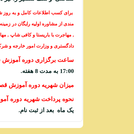
برای کسب اطلاعات کامل و به روز شرای
مندی از مشاوره اولیه رایگان در زمینه
دادگستری و وزارت امور خارجه و شرک
ساعت برگزاری دوره آموزش 
17:00
به مدت 8 هفته.
میزان شهریه دوره آموزش قص
نحوه پرداخت شهریه دوره آم
یک ماه بعد از ثبت نام.