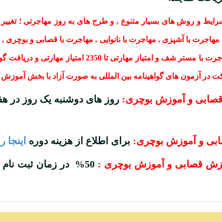
ط و روش های بسیار متنوع , و طرح های به روز مهاجرتی ؛ تغییر قوا
 مهاجرت با آشپزی , مهاجرت با نانوایی , مهاجرت با قصابی و بوچری , 
, مهاجرت با باریستا و کافی شاپ , مهاجرت با مستر شف و امتی
ت در آزمون های گواهینامه بین المللی به صورت آزاد با بخش آموز
قصابی و آموزش بوچری:
ابی و آموزش بوچری:
برای اطلاع از هزینه دوره
اینجا ر
وزش قصابی و آموزش بوچری :