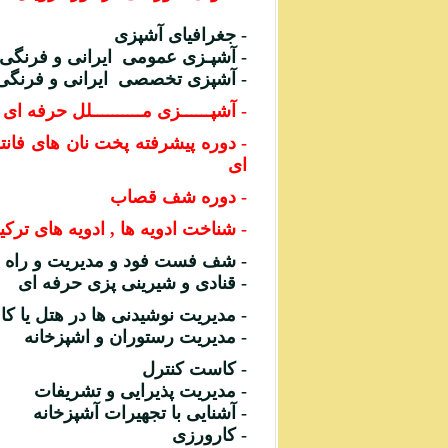
- جغرافیای آشپزی
- آشپـزی عمومی ایرانی و فرنگی
- آشپزی تخصصی ایرانی و فرنگی
- آشپــــــزی مــــــــــلل حرفه ای
- دوره پیشرفته پخت نان های فانت
ای
- دوره شف قصاب
- شناخت ادویه ها , ادویه های ترکی
- شف فست فود و مدیریت و راه 
- قنادی و شیرینی پزی حرفه ای
- مدیریت نوشیدنی ها در هتل یا ک
- مدیریت رستوران و اشپزخانه
- کاست کنترل
- مدیریت پذیرایی و تشریفات
- آشنایی با تجهیرات آشپزخانه
- کارورزی