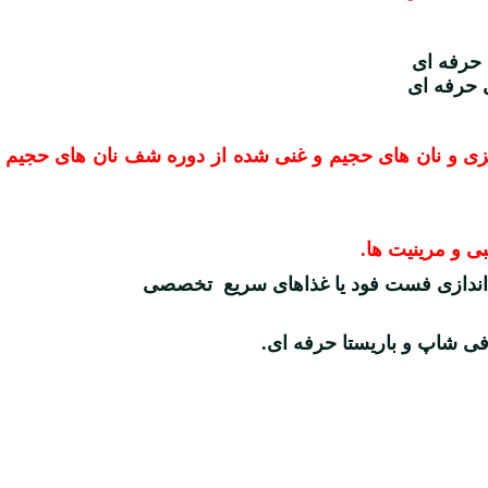
 حرفه ای
 حرفه ای
زی و نان های حجیم و غنی شده از دوره شف نان های حجیم و ف
بی و مرینیت ها.
اندازی فست فود یا غذاهای سریع تخصصی
افی شاپ و باریستا حرفه ای.